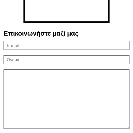
Επικοινωνήστε μαζί μας