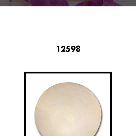
12598