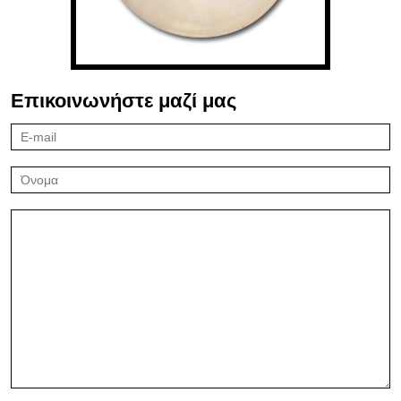
Επικοινωνήστε μαζί μας