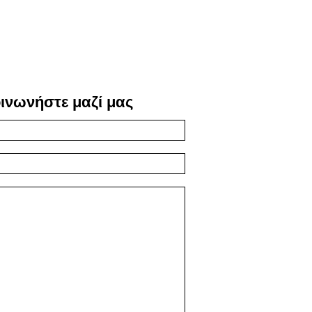
ινωνήστε μαζί μας