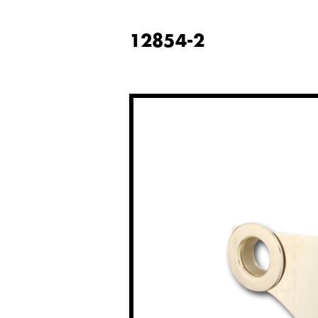
12854-2