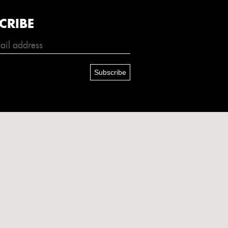
CRIBE
Subscribe