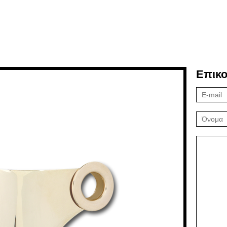
Επικο