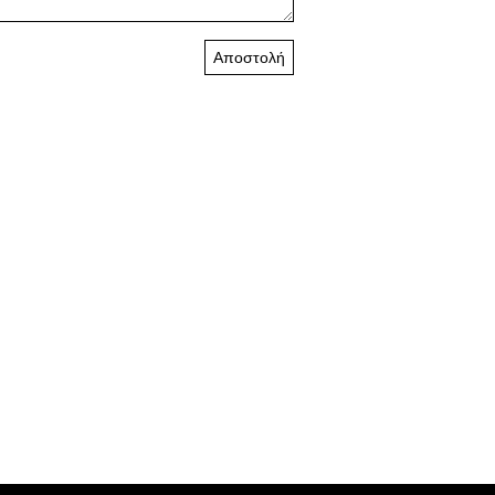
Αποστολή