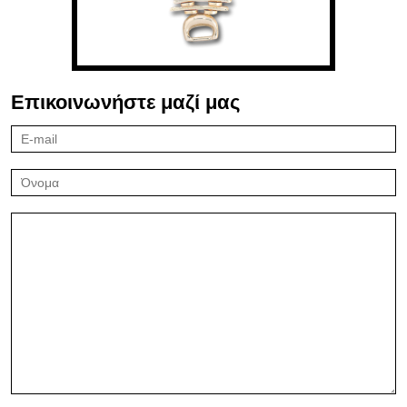
Επικοινωνήστε μαζί μας