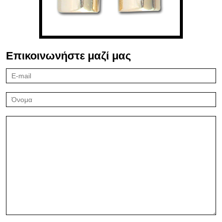
Επικοινωνήστε μαζί μας