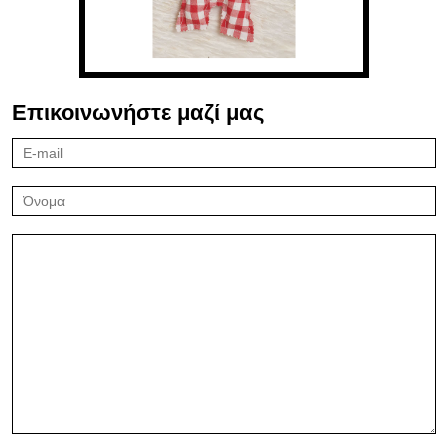
Επικοινωνήστε μαζί μας