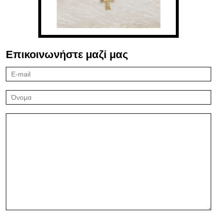
Επικοινωνήστε μαζί μας