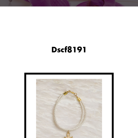
Dscf8191