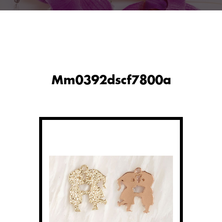
Mm0392dscf7800a