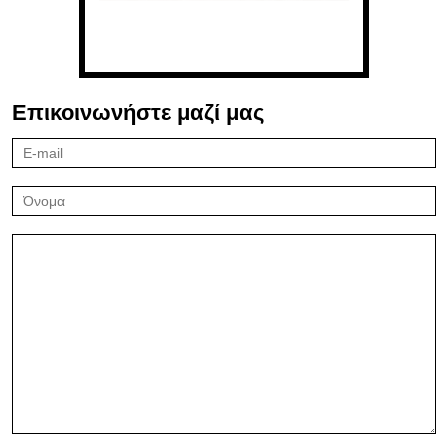
Επικοινωνήστε μαζί μας