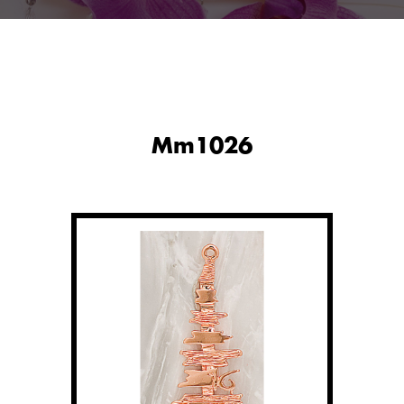
Mm1026