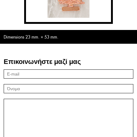
Dimensions 23 mm. × 53 mm.
Επικοινωνήστε μαζί μας