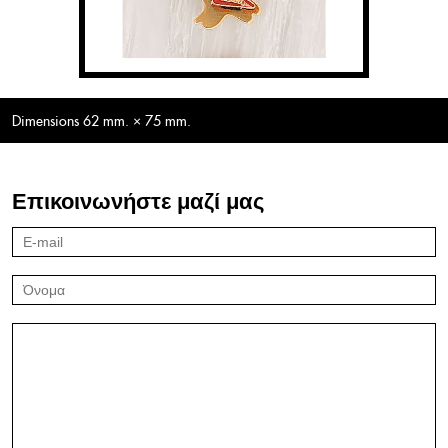
Dimensions 62 mm. × 75 mm.
Επικοινωνήστε μαζί μας