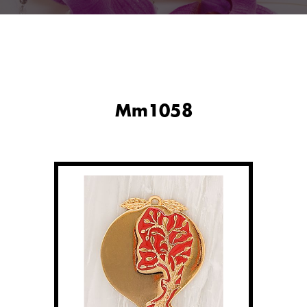
Mm1058