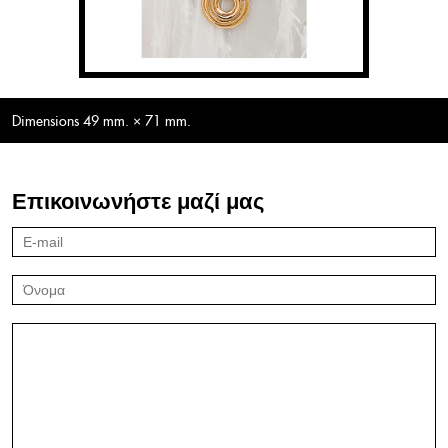
Dimensions 49 mm. × 71 mm.
Επικοινωνήστε μαζί μας