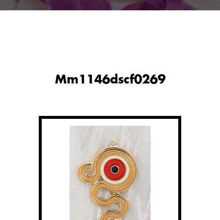
Mm1146dscf0269